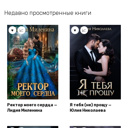
Недавно просмотренные книги
Ректор моего сердца —
Я тебя (не) прощу —
Лидия Миленина
Юлия Николаева