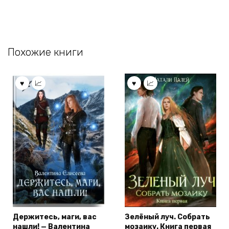
Похожие книги
Держитесь, маги, вас
Зелёный луч. Собрать
нашли! — Валентина
мозаику. Книга первая