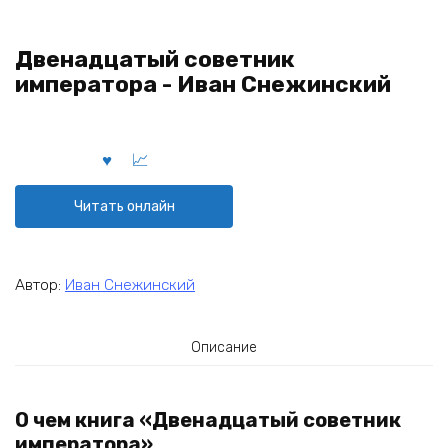
Двенадцатый советник
императора - Иван Снежинский
Читать онлайн
Автор:
Иван Снежинский
Описание
О чем книга «Двенадцатый советник
императора»