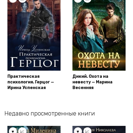
Практическая
Дикий. Охота на
психология. Герцог —
невесту — Марина
Ирина Успенская
Весенняя
Недавно просмотренные книги