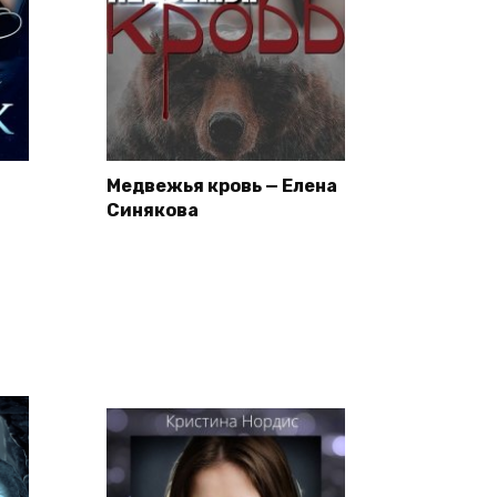
Медвежья кровь — Елена
Синякова