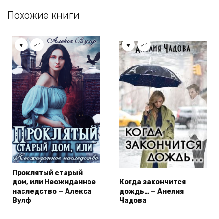
Похожие книги
Проклятый старый
дом, или Неожиданное
Когда закончится
наследство — Алекса
дождь… — Анелия
Вулф
Чадова