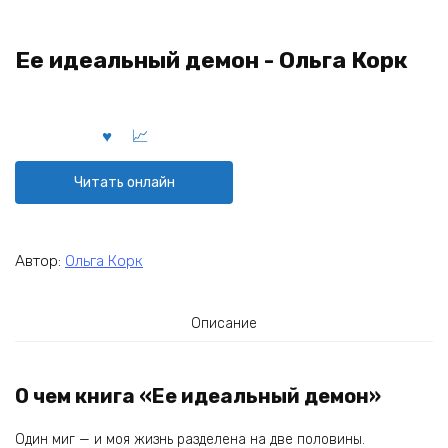
Ее идеальный демон - Ольга Корк
Читать онлайн
Автор:
Ольга Корк
Описание
О чем книга «Ее идеальный демон»
Один миг — и моя жизнь разделена на две половины.