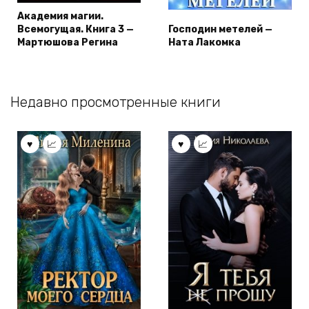
Академия магии.
Всемогущая. Книга 3 —
Господин метелей —
Мартюшова Регина
Ната Лакомка
Недавно просмотренные книги