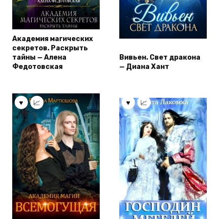
Академия магических
секретов. Раскрыть
тайны — Алена
Вивьен. Свет дракона
Федотовская
— Диана Хант