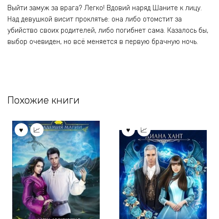
Выйти замуж за врага? Легко! Вдовий наряд Шаните к лицу.
Над девушкой висит проклятье: она либо отомстит за
убийство своих родителей, либо погибнет сама. Казалось бы,
выбор очевиден, но всё меняется в первую брачную ночь.
Похожие книги