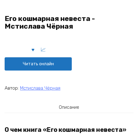
Его кошмарная невеста -
Мстислава Чёрная
Читать онлайн
Автор:
Мстислава Чёрная
Описание
О чем книга «Его кошмарная невеста»