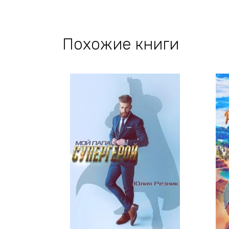
Похожие книги