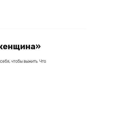
 женщина»
себя, чтобы выжить. Что