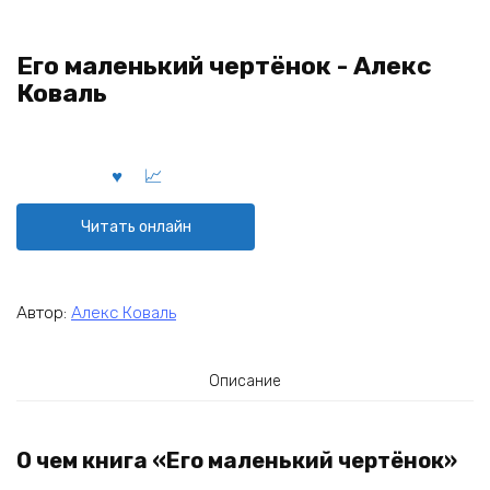
Его маленький чертёнок - Алекс
Коваль
Читать онлайн
Автор:
Алекс Коваль
Описание
О чем книга «Его маленький чертёнок»