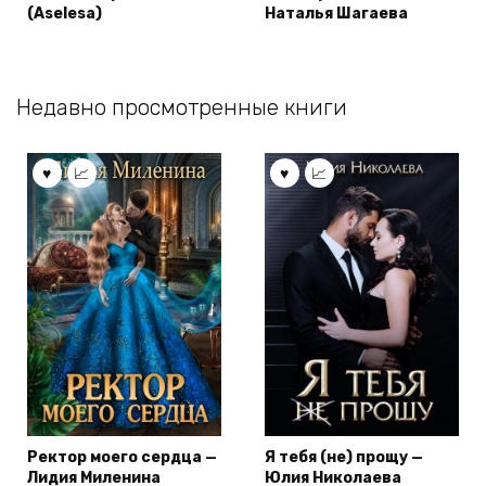
(Aselesa)
Наталья Шагаева
Недавно просмотренные книги
Ректор моего сердца —
Я тебя (не) прощу —
Лидия Миленина
Юлия Николаева