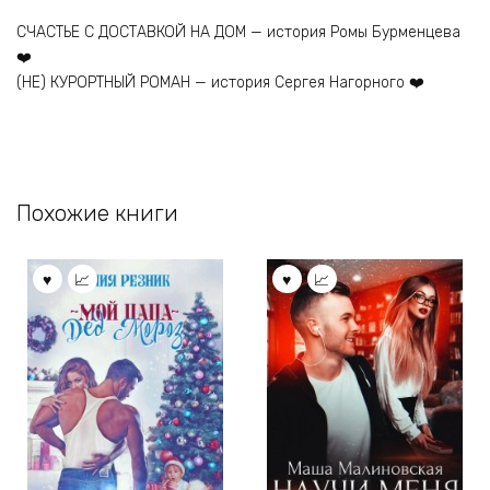
СЧАСТЬЕ С ДОСТАВКОЙ НА ДОМ — история Ромы Бурменцева
❤️
(НЕ) КУРОРТНЫЙ РОМАН — история Сергея Нагорного ❤️
Похожие книги