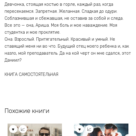
Девчонка, стоящая костью в горле, каждый раз, когда
пересекаемся. Запретная. Желанная. Сладкая до одури.
Соблазнившая и сбежавшая, не оставив за собой и следа.
Все это — она, Ариша. Моя боль и мое наваждение. Моя
студентка и мое проклятие.
Она: Взрослый. Притягательный. Красивый и умный. Не
ставящий меня ни во что. Будущий отец моего ребенка и, как
назло, мой преподаватель. Да на кой черт он мне сдался, этот
Даниил?
КНИГА САМОСТОЯТЕЛЬНАЯ
Похожие книги