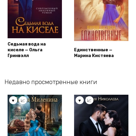
Седьмая вода на
киселе — Ольга
Единственные —
Гринвэлл
Марина Кистяева
Недавно просмотренные книги