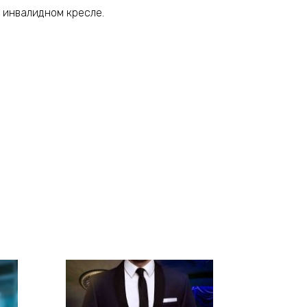
в инвалидном кресле.