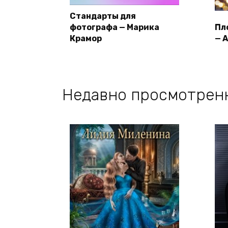
Стандарты для
фотографа — Марика
Пл
Крамор
— 
Недавно просмотрен