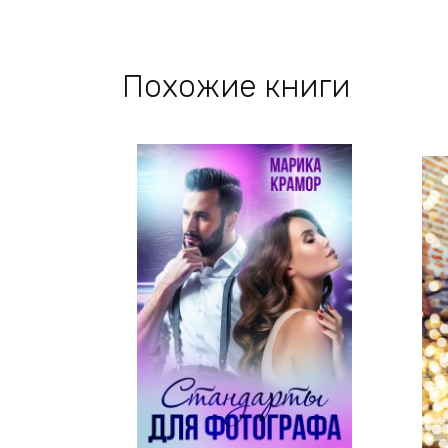
Похожие книги