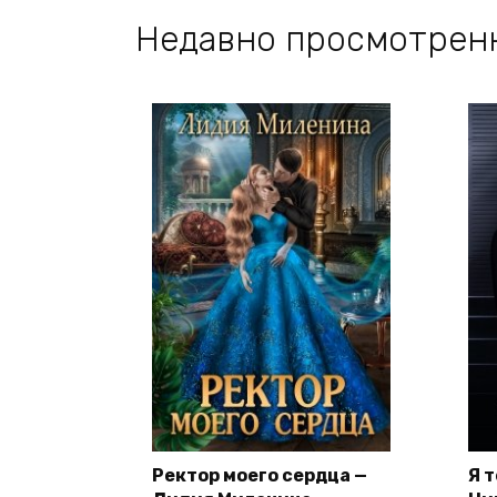
Недавно просмотрен
Ректор моего сердца —
Я 