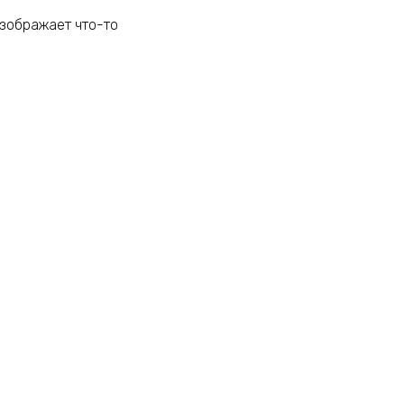
изображает что-то