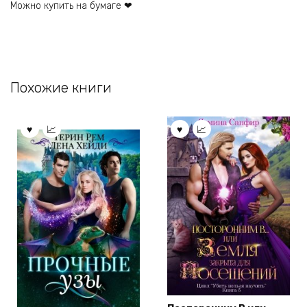
Можно купить на бумаге ❤
Похожие книги