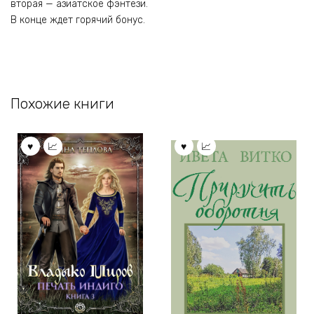
вторая — азиатское фэнтези.
В конце ждет горячий бонус.
Похожие книги