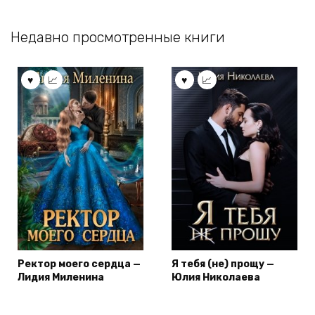
Недавно просмотренные книги
Ректор моего сердца —
Я тебя (не) прощу —
Лидия Миленина
Юлия Николаева