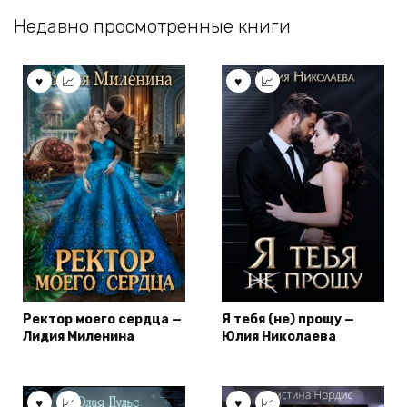
Недавно просмотренные книги
Ректор моего сердца —
Я тебя (не) прощу —
Лидия Миленина
Юлия Николаева