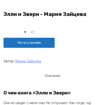
Элли и Звери - Мария Зайцева
Читать онлайн
Автор:
Мария Зайцева
Описание
О чем книга «Элли и Звери»
Они не сводят с меня глаз. Не отпускают. Как тогда, год