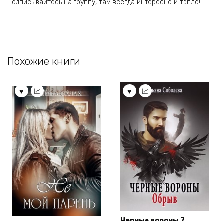
Подписывайтесь на группу, там всегда интересно и тепло!
Похожие книги
Черные вороны 7.