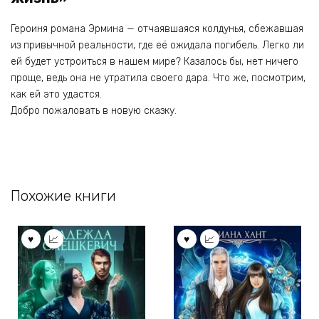
Героиня романа Эрмина — отчаявшаяся колдунья, сбежавшая
из привычной реальности, где её ожидала погибель. Легко ли
ей будет устроиться в нашем мире? Казалось бы, нет ничего
проще, ведь она не утратила своего дара. Что же, посмотрим,
как ей это удастся.
Добро пожаловать в новую сказку.
Похожие книги