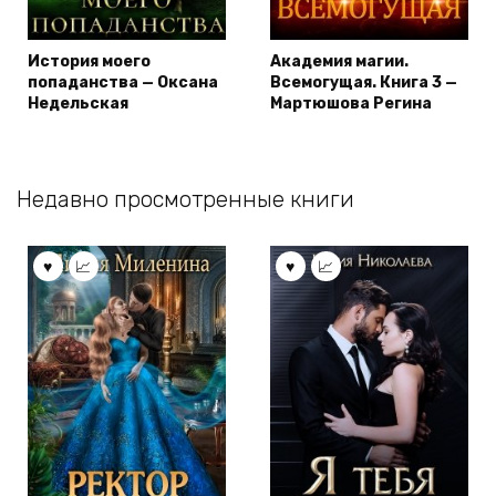
История моего
Академия магии.
попаданства — Оксана
Всемогущая. Книга 3 —
Недельская
Мартюшова Регина
Недавно просмотренные книги