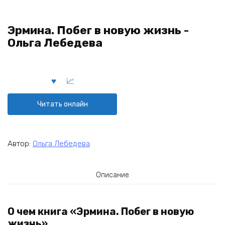
Эрмина. Побег в новую жизнь -
Ольга Лебедева
Читать онлайн
Автор:
Ольга Лебедева
Описание
О чем книга «Эрмина. Побег в новую
жизнь»