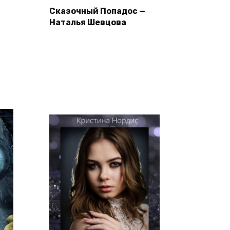
Сказочный Попадос —
Наталья Шевцова