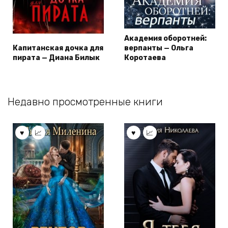
Академия оборотней:
Капитанская дочка для
верпанты — Ольга
пирата — Диана Билык
Коротаева
Недавно просмотренные книги