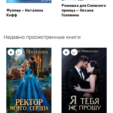
Ромашка для Снежного
Фуллер — Натализа
принца — Оксана
Кофф
Головина
Недавно просмотренные книги