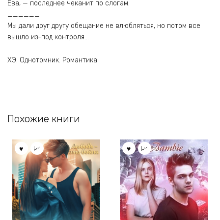
Ева, — последнее чеканит по слогам.
______
Мы дали друг другу обещание не влюбляться, но потом все
вышло из-под контроля…
ХЭ. Однотомник. Романтика
Похожие книги