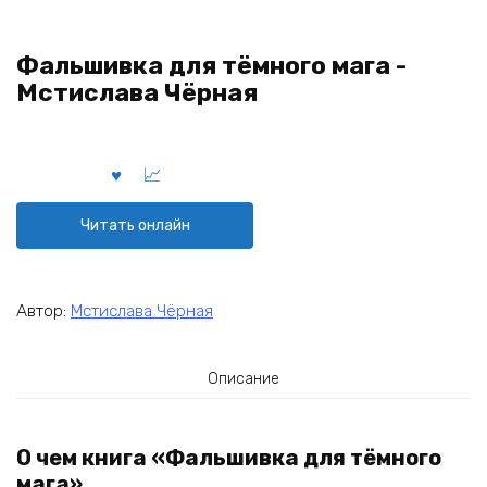
Фальшивка для тёмного мага -
Мстислава Чёрная
Читать онлайн
Автор:
Мстислава Чёрная
Описание
О чем книга «Фальшивка для тёмного
мага»