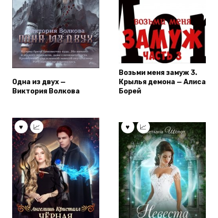
Возьми меня замуж 3.
Одна из двух —
Крылья демона — Алиса
Виктория Волкова
Борей