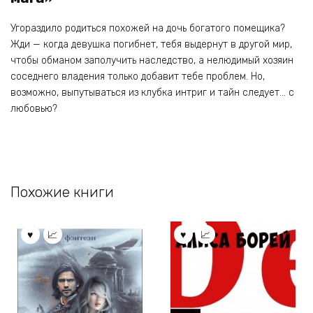
Угораздило родиться похожей на дочь богатого помещика?
Жди — когда девушка погибнет, тебя выдернут в другой мир,
чтобы обманом заполучить наследство, а нелюдимый хозяин
соседнего владения только добавит тебе проблем. Но,
возможно, выпутываться из клубка интриг и тайн следует… с
любовью?
Похожие книги