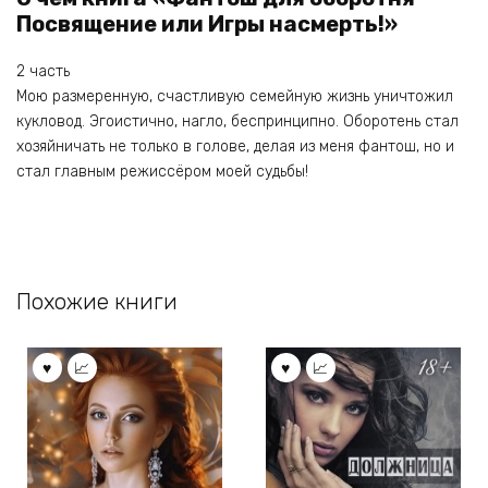
Посвящение или Игры насмерть!»
2 часть
Мою размеренную, счастливую семейную жизнь уничтожил
кукловод. Эгоистично, нагло, беспринципно. Оборотень стал
хозяйничать не только в голове, делая из меня фантош, но и
стал главным режиссёром моей судьбы!
Похожие книги