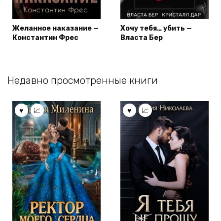
Желанное наказание —
Хочу тебя… убить —
Константин Фрес
Власта Бер
Недавно просмотренные книги