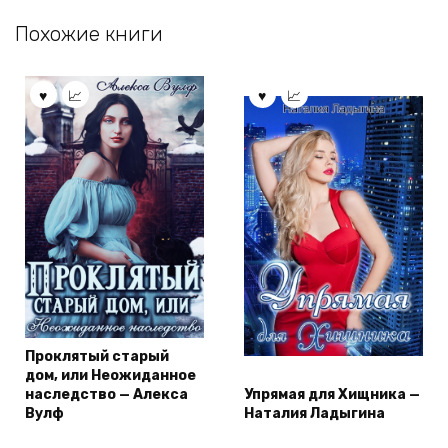
Похожие книги
Проклятый старый
дом, или Неожиданное
наследство — Алекса
Упрямая для Хищника —
Вулф
Наталия Ладыгина