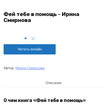
Фей тебе в помощь - Ирина
Смирнова
Читать онлайн
Автор:
Ирина Смирнова
Описание
О чем книга «Фей тебе в помощь»