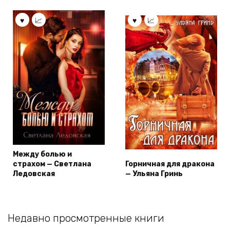
Между болью и
страхом — Светлана
Горничная для дракона
Ледовская
— Ульяна Гринь
Недавно просмотренные книги