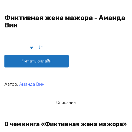
Фиктивная жена мажора - Аманда
Вин
Читать онлайн
Автор:
Аманда Вин
Описание
О чем книга «Фиктивная жена мажора»