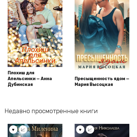
Плохиш для
Апельсинки — Анна
Пресыщенность ядом —
Дубинская
Мария Высоцкая
Недавно просмотренные книги