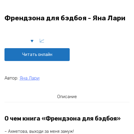
Френдзона для бэдбоя - Яна Лари
Читать онлайн
Автор:
Яна Лари
Описание
О чем книга «Френдзона для бэдбоя»
– Ахметова, выходи за меня замуж!