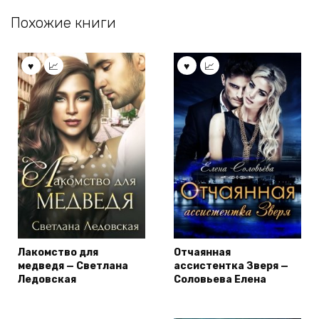
Похожие книги
Лакомство для
Отчаянная
медведя — Светлана
ассистентка Зверя —
Ледовская
Соловьева Елена