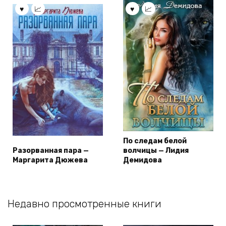
По следам белой
Разорванная пара —
волчицы — Лидия
Маргарита Дюжева
Демидова
Недавно просмотренные книги