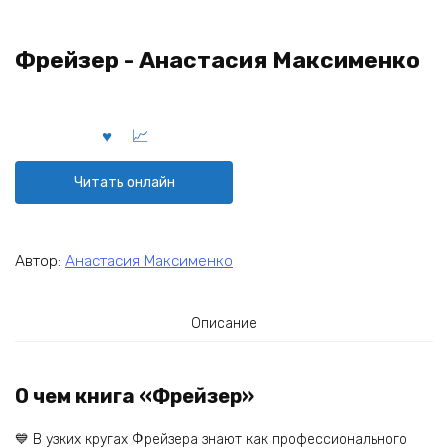
Фрейзер - Анастасия Максименко
Читать онлайн
Автор:
Анастасия Максименко
Описание
О чем книга «Фрейзер»
💙 В узких кругах Фрейзера знают как профессионального