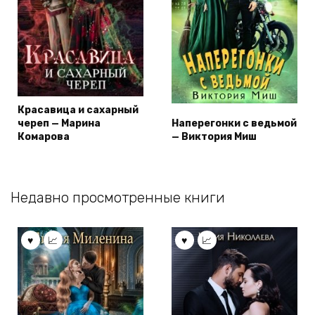
Красавица и сахарный
череп — Марина
Наперегонки с ведьмой
Комарова
— Виктория Миш
Недавно просмотренные книги