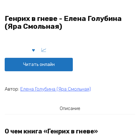
Генрих в гневе - Елена Голубина
(Яра Смольная)
Читать онлайн
Автор:
Елена Голубина (Яра Смольная)
Описание
О чем книга «Генрих в гневе»