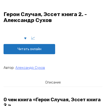
Герои Случая, Эссет книга 2. -
Александр Сухов
Читать онлайн
Автор:
Александр Сухов
Описание
О чем книга «Герои Случая, Эссет книга
2.»