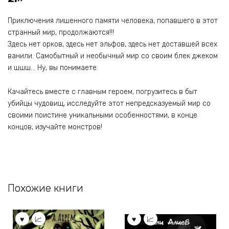
Приключения лишенного памяти человека, попавшего в этот
странный мир, продолжаются!!!
Здесь нет орков, здесь нет эльфов, здесь нет доставшей всех
ванили. Самобытный и необычный мир со своим блек джеком
и шшш… Ну, вы понимаете.
Качайтесь вместе с главным героем, погрузитесь в быт
убийцы чудовищ, исследуйте этот непредсказуемый мир со
своими поистине уникальными особенностями, в конце
концов, изучайте монстров!
Похожие книги