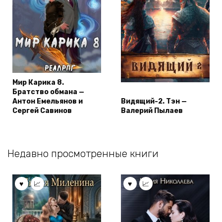
Мир Карика 8.
Братство обмана —
Антон Емельянов и
Видящий-2. Тэн —
Сергей Савинов
Валерий Пылаев
Недавно просмотренные книги