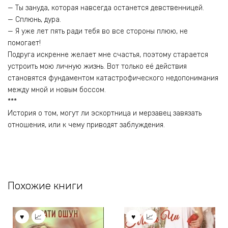
— Ты зануда, которая навсегда останется девственницей.
— Сплюнь, дура.
— Я уже лет пять ради тебя во все стороны плюю, не
помогает!
Подруга искренне желает мне счастья, поэтому старается
устроить мою личную жизнь. Вот только её действия
становятся фундаментом катастрофического недопонимания
между мной и новым боссом.
***
История о том, могут ли эскортница и мерзавец завязать
отношения, или к чему приводят заблуждения.
Похожие книги