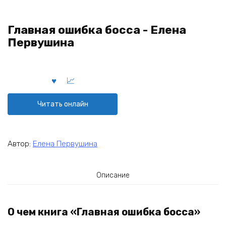
Главная ошибка босса - Елена
Первушина
Читать онлайн
Автор:
Елена Первушина
Описание
О чем книга «Главная ошибка босса»