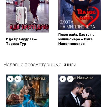
Плюс сайз. Охота на
Ида Премудрая —
миллионера — Инга
Тереза Тур
Максимовская
Недавно просмотренные книги