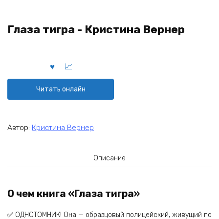
Глаза тигра - Кристина Вернер
Читать онлайн
Автор:
Кристина Вернер
Описание
О чем книга «Глаза тигра»
✅ ОДНОТОМНИК! Она — образцовый полицейский, живущий по