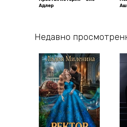
Адлер
Аш
Недавно просмотрен