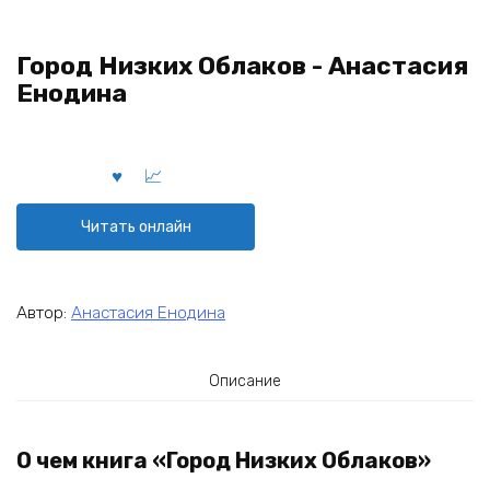
Город Низких Облаков - Анастасия
Енодина
Читать онлайн
Автор:
Анастасия Енодина
Описание
О чем книга «Город Низких Облаков»