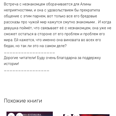
Встреча с незнакомцем оборачивается для Алины
неприятностями, и она с удовольствием бы прекратила
общение с этим парнем, вот только все его бредовые
рассказы про чужой мир кажутся смутно знакомыми… И когда
девушка поймёт, что связывает её с незнакомцем, она уже не
сможет остаться в стороне от его проблем и проблем его
мира. Ей кажется, что именно она виновата во всех его
бедах, но так ли это на самом деле?
__________________
Дорогие читатели! Буду очень благодарна за поддержку
истории!
________________
Похожие книги