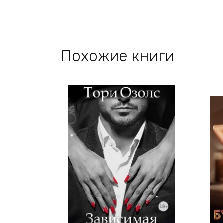
Похожие книги