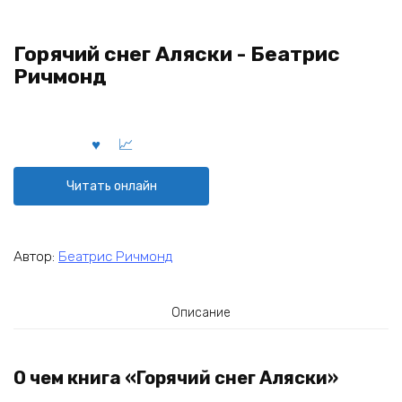
Горячий снег Аляски - Беатрис
Ричмонд
Читать онлайн
Автор:
Беатрис Ричмонд
Описание
О чем книга «Горячий снег Аляски»