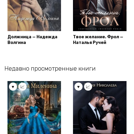
Должница — Надежда
Твое желание. Фрол —
Волгина
Наталья Ручей
Недавно просмотренные книги