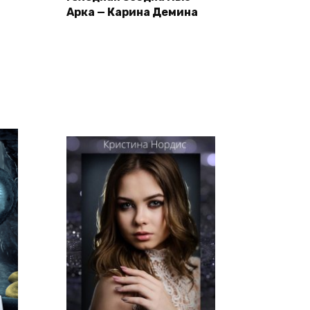
Арка — Карина Демина