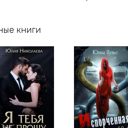
ные книги