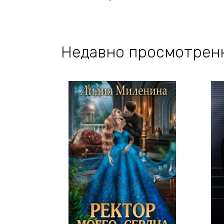
Недавно просмотрен