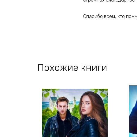
Спасибо всем, кто помн
Похожие книги