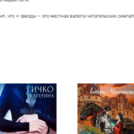
ит, что ⭐ звезды — это местная валюта читательских симпат