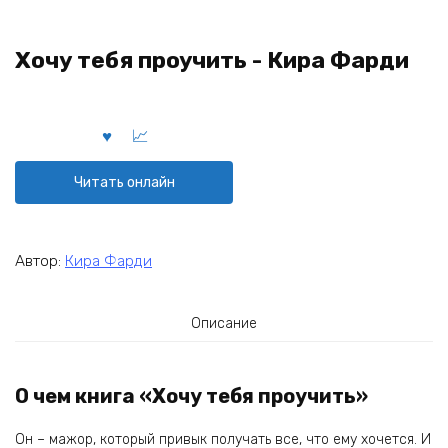
Хочу тебя проучить - Кира Фарди
Читать онлайн
Автор:
Кира Фарди
Описание
О чем книга «Хочу тебя проучить»
Он – мажор, который привык получать все, что ему хочется. И