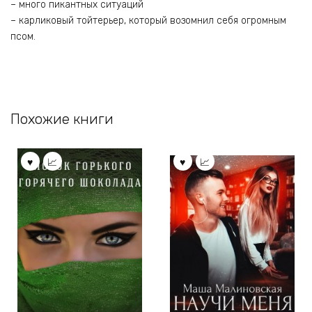
– много пикантных ситуаций
– карликовый тойтерьер, который возомнил себя огромным
псом.
Похожие книги