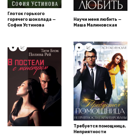
Глоток горького
горячего шоколада —
Научи меня любить —
София Устинова
Маша Малиновская
Требуется помощница.
Неприятности