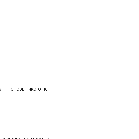
, — теперь никого не