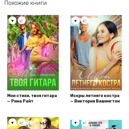
Похожие книги
Мои стихи, твоя гитара
Искры летнего костра
— Рина Райт
— Виктория Вашингтон