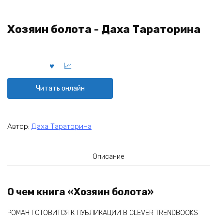
Хозяин болота - Даха Тараторина
Читать онлайн
Автор:
Даха Тараторина
Описание
О чем книга «Хозяин болота»
РОМАН ГОТОВИТСЯ К ПУБЛИКАЦИИ В СLEVER TRENDBOOKS