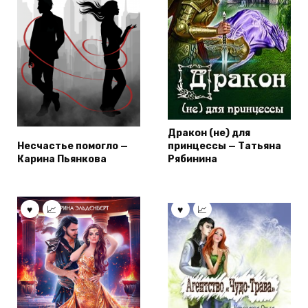
Дракон (не) для
Несчастье помогло —
принцессы — Татьяна
Карина Пьянкова
Рябинина