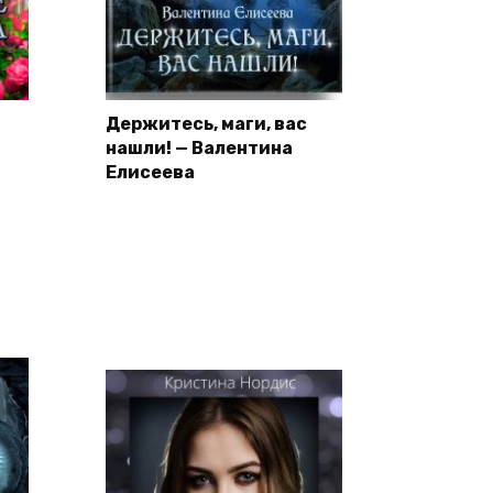
Держитесь, маги, вас
нашли! — Валентина
Елисеева