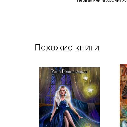
Первая книга ХОЗЯЙКА
Похожие книги