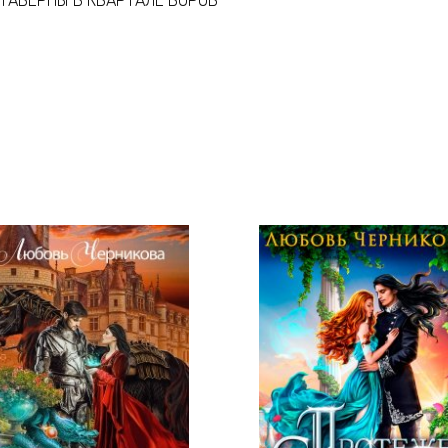
 ТАВЕРНЫ В КВАРТАЛЕ ВОРОВ