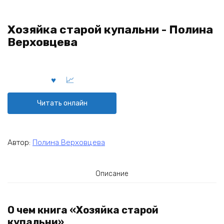
Хозяйка старой купальни - Полина
Верховцева
Читать онлайн
Автор:
Полина Верховцева
Описание
О чем книга «Хозяйка старой
купальни»