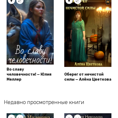
Во славу
человечности! — Юлия
Оберег от нечистой
Меллер
силы — Алёна Цветкова
Недавно просмотренные книги