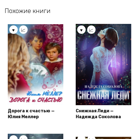
Похожие книги
Дорога к счастью —
Снежная Леди —
Юлия Меллер
Надежда Соколова