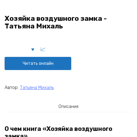
Хозяйка воздушного замка -
Татьяна Михаль
Читать онлайн
Автор:
Татьяна Михаль
Описание
О чем книга «Хозяйка воздушного
замка»