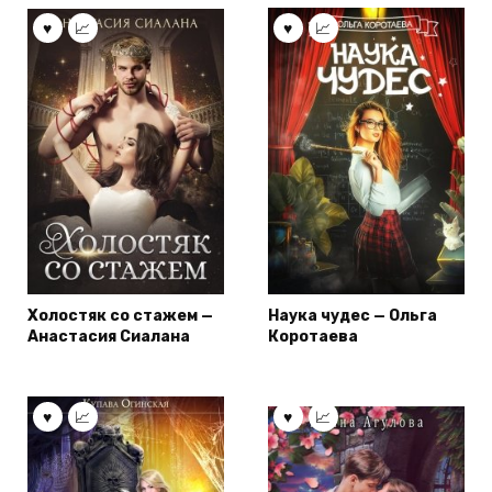
Холостяк со стажем —
Наука чудес — Ольга
Анастасия Сиалана
Коротаева