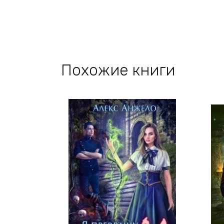
Похожие книги