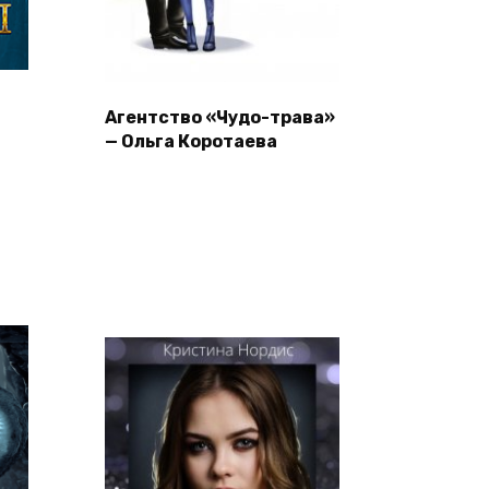
Агентство «Чудо-трава»
— Ольга Коротаева