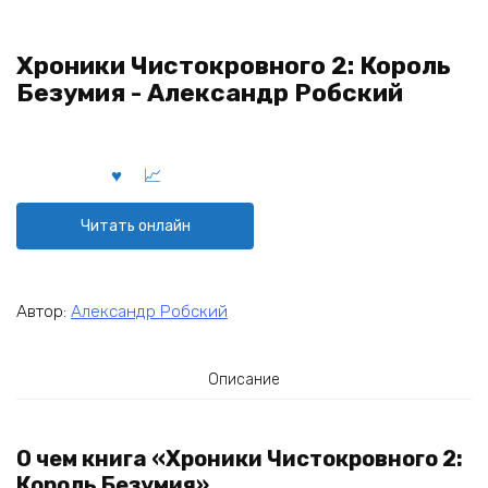
Хроники Чистокровного 2: Король
Безумия - Александр Робский
Читать онлайн
Автор:
Александр Робский
Описание
О чем книга «Хроники Чистокровного 2:
Король Безумия»