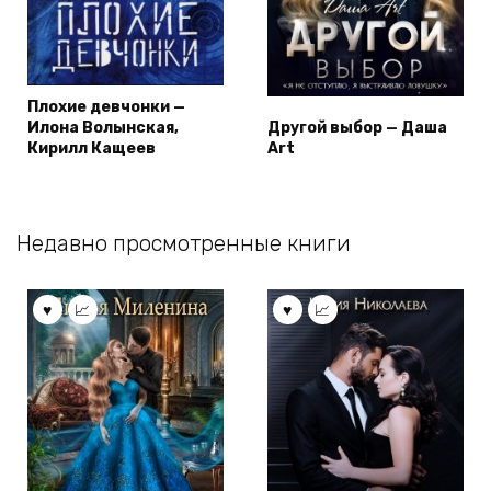
Плохие девчонки —
Илона Волынская,
Другой выбор — Даша
Кирилл Кащеев
Art
Недавно просмотренные книги