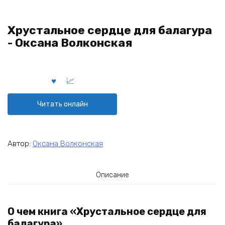
Хрустальное сердце для балагура
- Оксана Волконская
Читать онлайн
Автор:
Оксана Волконская
Описание
О чем книга «Хрустальное сердце для
балагура»