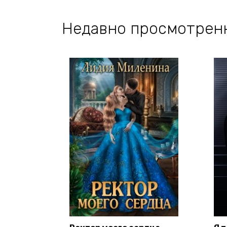
Недавно просмотрен