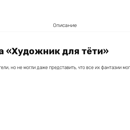
Описание
га «Художник для тёти»
тели, но не могли даже представить, что все их фантазии мог