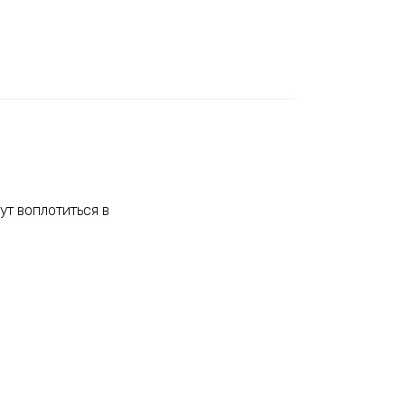
ут воплотиться в