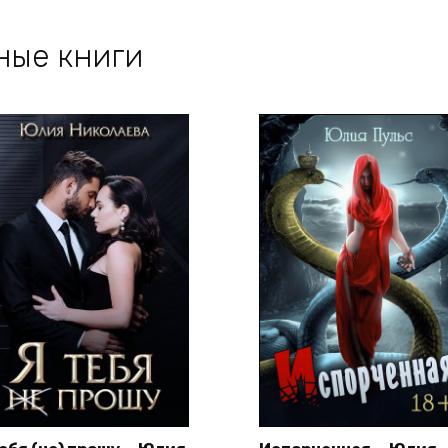
ные книги