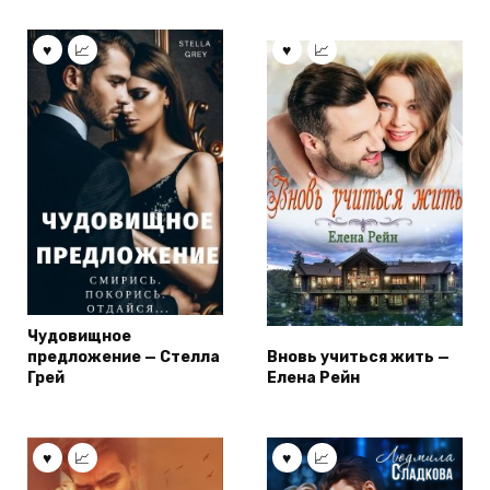
Чудовищное
предложение — Стелла
Вновь учиться жить —
Грей
Елена Рейн