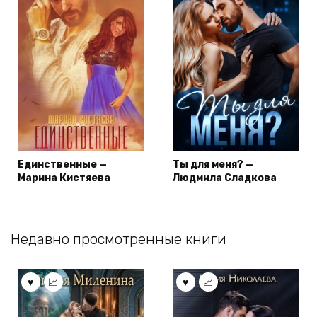
Единственные —
Ты для меня? —
Марина Кистяева
Людмила Сладкова
Недавно просмотренные книги