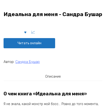
Идеальна для меня - Сандра Бушар
Читать онлайн
Автор:
Сандра Бушар
Описание
О чем книга «Идеальна для меня»
Я не знала, какой монстр мой босс… Ровно до того момента,