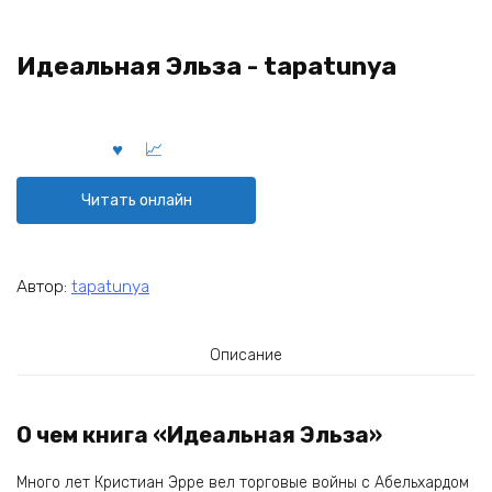
Идеальная Эльза - tapatunya
Читать онлайн
Автор:
tapatunya
Описание
О чем книга «Идеальная Эльза»
Много лет Кристиан Эрре вел торговые войны с Абельхардом