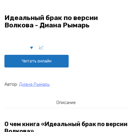
Идеальный брак по версии
Волкова - Диана Рымарь
Читать онлайн
Автор:
Диана Рымарь
Описание
О чем книга «Идеальный брак по версии
Волкова»