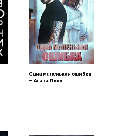
Одна маленькая ошибка
— Агата Лель